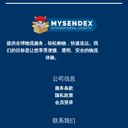
提供全球物流服务，轻松购物，快速送达。我
们的目标是让您享受便捷、透明、安全的物流
体验。
公司信息
服务条款
隐私政策
会员登录
联系我们