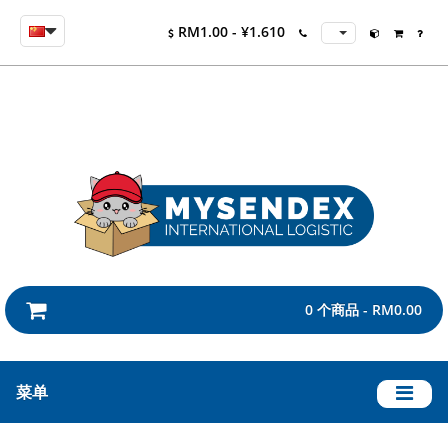
RM1.00 - ¥1.610
0 个商品 - RM0.00
菜单