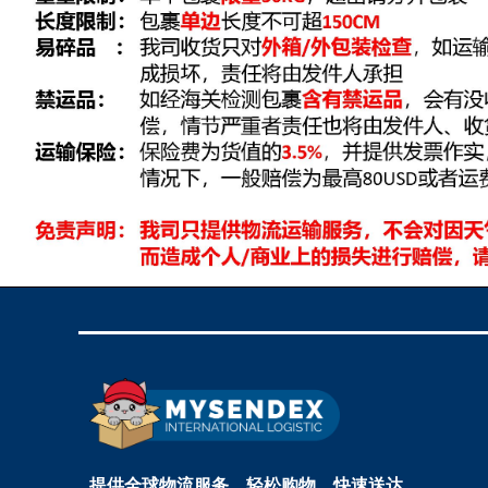
提供全球物流服务，轻松购物，快速送达。