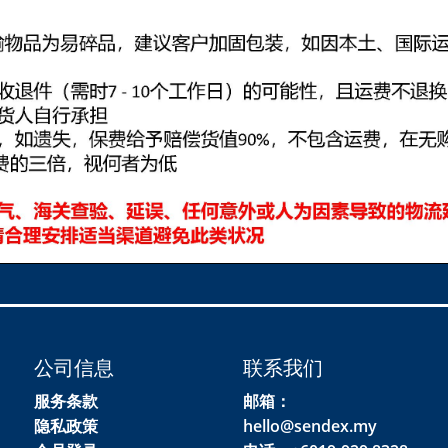
公司信息
联系我们
服务条款
邮箱：
隐私政策
hello@sendex.my