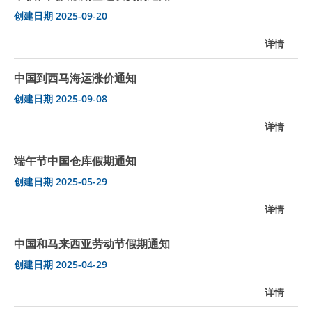
创建日期
2025-09-20
详情
中国到西马海运涨价通知
创建日期
2025-09-08
详情
端午节中国仓库假期通知
创建日期
2025-05-29
详情
中国和马来西亚劳动节假期通知
创建日期
2025-04-29
详情