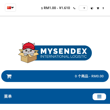
RM1.00 - ¥1.610
0 个商品 - RM0.00
菜单